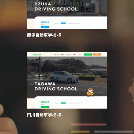
飯塚自動車学校 様
田川自動車学校 様