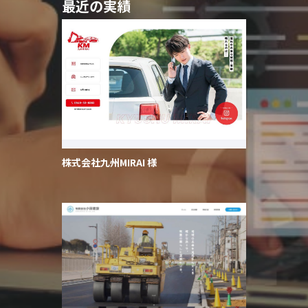
最近の実績
株式会社九州MIRAI 様