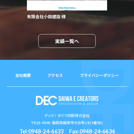
有限会社小田建設 様
実績一覧へ
会社概要
アクセス
プライバシーポリシー
デック / ダイワ印刷株式会社
〒820-0046 福岡県飯塚市大日寺1419番地1
Tel:0948-24-6633
Fax:0948-24-6634