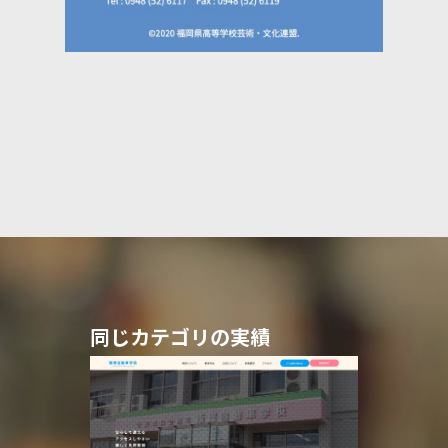
同じカテゴリの実績