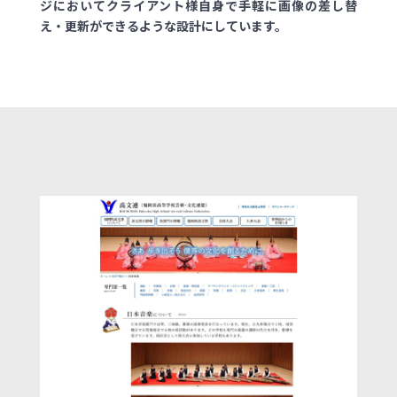
ジにおいてクライアント様自身で手軽に画像の差し替
え・更新ができるような設計にしています。