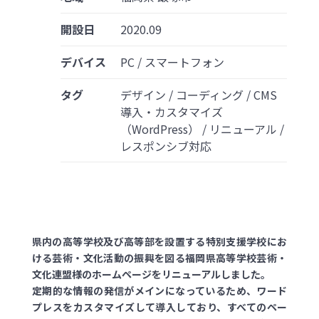
開設日
2020.09
デバイス
PC / スマートフォン
タグ
デザイン / コーディング / CMS
導入・カスタマイズ
（WordPress） / リニューアル /
レスポンシブ対応
県内の高等学校及び高等部を設置する特別支援学校にお
ける芸術・文化活動の振興を図る福岡県高等学校芸術・
文化連盟様のホームページをリニューアルしました。
定期的な情報の発信がメインになっているため、ワード
プレスをカスタマイズして導入しており、すべてのペー