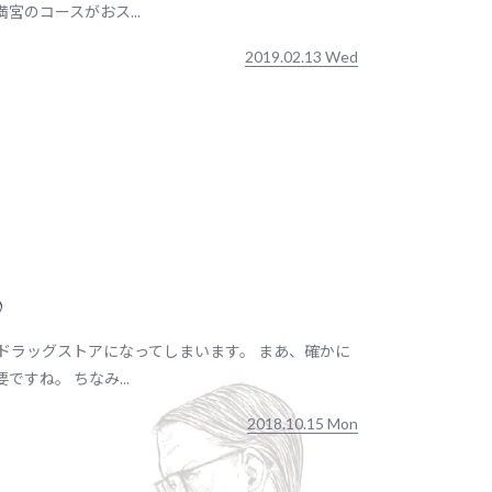
のコースがおス...
2019.02.13 Wed
♪
ドラッグストアになってしまいます。 まあ、確かに
すね。 ちなみ...
2018.10.15 Mon