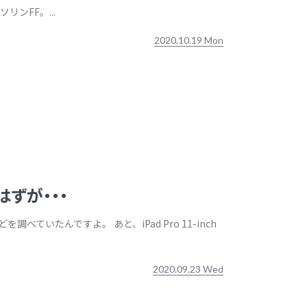
ンFF。...
2020.10.19 Mon
はずが・・・
を調べていたんですよ。 あと、iPad Pro 11-inch
2020.09.23 Wed