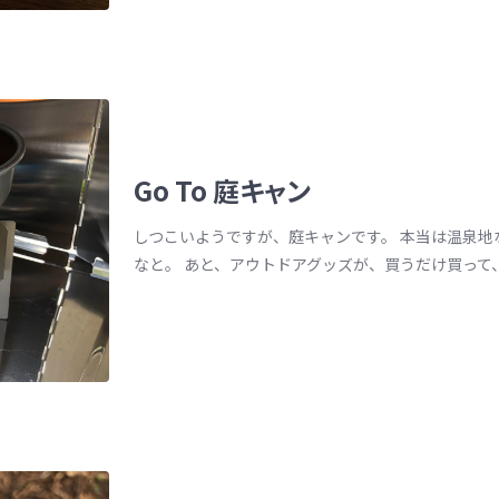
Go To 庭キャン
しつこいようですが、庭キャンです。 本当は温泉地
なと。 あと、アウトドアグッズが、買うだけ買って、あ