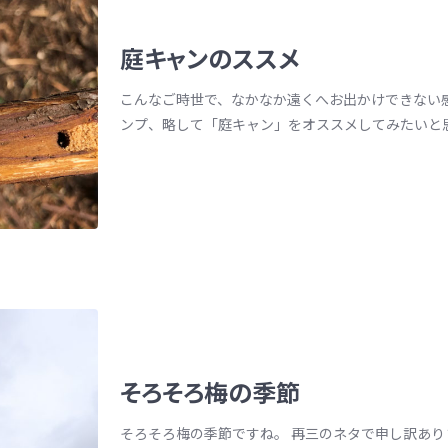
庭キャンのススメ
こんなご時世で、なかなか遠くへお出かけできない
ンプ、略して「庭キャン」をオススメしてみたいと思い
そろそろ梅の季節
そろそろ梅の季節ですね。 再三のネタで申し訳あ