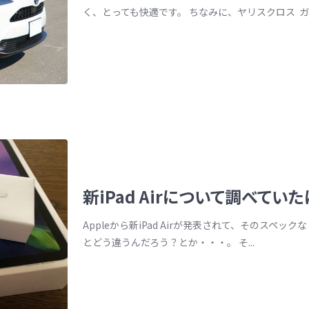
く、とっても快適です。 ちなみに、ヤリスクロス ガソリ
新iPad Airについて調べていた
Appleから新iPad Airが発表されて、そのスペックなど
とどう違うんだろう？とか・・・。 そ...