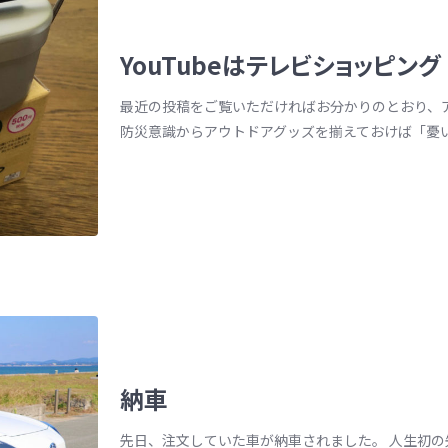
YouTubeはテレビショッピング
最近の投稿をご覧いただければお分かりのとおり、
防災意識からアウトドアグッズを揃えておけば「憂いな
納車
先日、注文していた車が納車されました。 人生初の